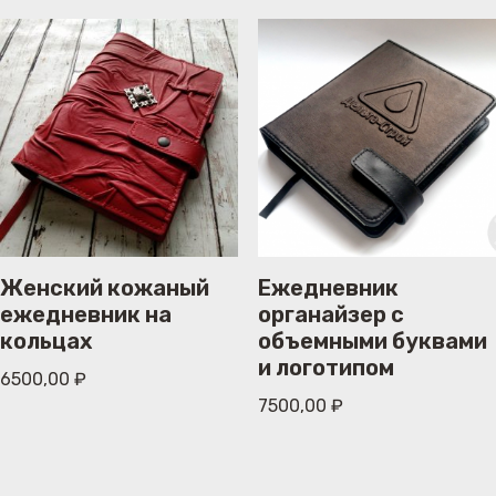
Женский кожаный
Ежедневник
ежедневник на
органайзер с
кольцах
объемными буквами
и логотипом
6500,00
₽
7500,00
₽