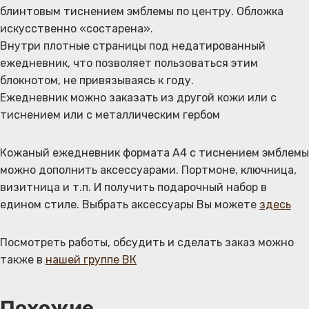
блинтовым тиснением эмблемы по центру. Обложка
искусственно «состарена».
Внутри плотные страницы под недатированный
ежедневник, что позволяет пользоваться этим
блокнотом, не привязываясь к году.
Ежедневник можно заказать из другой кожи или с
тиснением или с металлическим гербом
Кожаный ежедневник формата А4 с тиснением эмблемы
можно дополнить аксессуарами. Портмоне, ключница,
визитница и т.п. И получить подарочный набор в
едином стиле. Выбрать аксессуары Вы можете
здесь
Посмотреть работы, обсудить и сделать заказ можно
также в
нашей группе ВК
Похожие