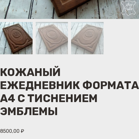
КОЖАНЫЙ
ЕЖЕДНЕВНИК ФОРМАТА
А4 С ТИСНЕНИЕМ
ЭМБЛЕМЫ
8500,00
₽