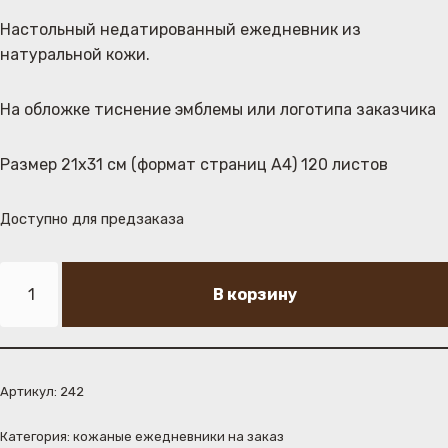
Настольный недатированный ежедневник из
натуральной кожи.
На обложке тиснение эмблемы или логотипа заказчика
Размер 21х31 см (формат страниц А4) 120 листов
Доступно для предзаказа
В корзину
Артикул:
242
Категория:
кожаные ежедневники на заказ