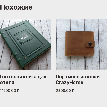
Похожие
Гостевая книга для
Портмоне из кожи
отеля
CrazyHorse
11500,00
₽
2800,00
₽