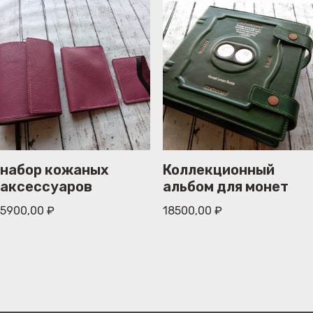
набор кожаных
Коллекционный
аксессуаров
альбом для монет
5900,00
₽
18500,00
₽