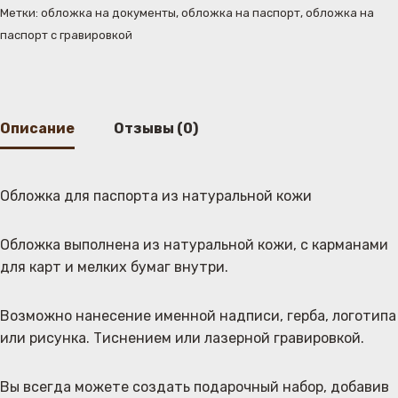
Метки:
обложка на документы
,
обложка на паспорт
,
обложка на
паспорт с гравировкой
Описание
Отзывы (0)
Обложка для паспорта из натуральной кожи
Обложка выполнена из натуральной кожи, с карманами
для карт и мелких бумаг внутри.
Возможно нанесение именной надписи, герба, логотипа
или рисунка. Тиснением или лазерной гравировкой.
Вы всегда можете создать подарочный набор, добавив