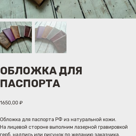
ОБЛОЖКА ДЛЯ
ПАСПОРТА
1650,00
₽
Обложка для паспорта РФ из натуральной кожи.
На лицевой стороне выполним лазерной гравировкой
герб, надпись или рисунок по желанию заказчика.