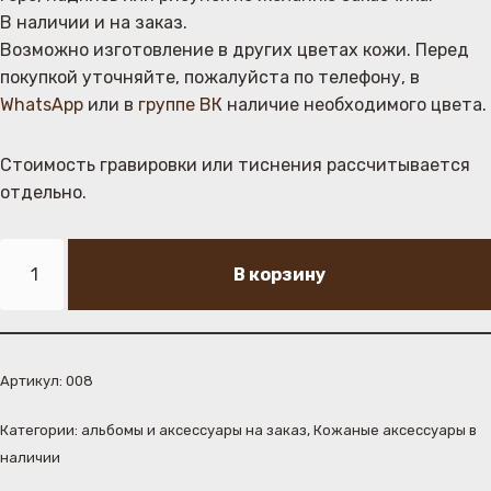
В наличии и на заказ.
Возможно изготовление в других цветах кожи. Перед
покупкой уточняйте, пожалуйста по телефону, в
WhatsApp
или в
группе ВК
наличие необходимого цвета.
Стоимость гравировки или тиснения рассчитывается
отдельно.
В корзину
Артикул:
008
Категории:
альбомы и аксессуары на заказ
,
Кожаные аксессуары в
наличии