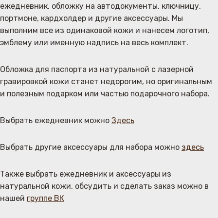
ежедневник, обложку на автодокументы, ключницу,
портмоне, кардхолдер и другие аксессуары. Мы
выполним все из одинаковой кожи и нанесем логотип,
эмблему или именную надпись на весь комплект.
Обложка для паспорта из натуральной с лазерной
гравировкой кожи станет недорогим, но оригинальным
и полезным подарком или частью подарочного набора.
Выбрать ежедневник можно
Здесь
Выбрать другие аксессуары для набора можно
здесь
Также выбрать ежедневник и аксессуары из
натуральной кожи, обсудить и сделать заказ можно в
нашей
группе ВК