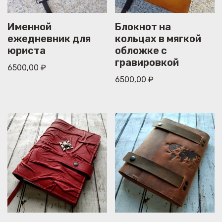
Именной
Блокнот на
ежедневник для
кольцах в мягкой
юриста
обложке с
гравировкой
6500,00
₽
6500,00
₽