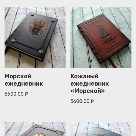
Морской
Кожаный
ежедневник
ежедневник
«Морской»
5600,00
₽
5600,00
₽