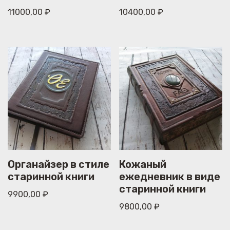
11000,00
₽
10400,00
₽
Органайзер в стиле
Кожаный
старинной книги
ежедневник в виде
старинной книги
9900,00
₽
9800,00
₽